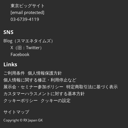
東京ビッグサイト
[email protected]
03-6739-4119
SNS
Blog（スマエネタイムズ）
X（旧：Twitter）
Facebook
Links
ご利用条件
個人情報保護方針
個人情報に関する修正・利用停止など
展示会・セミナー参加ポリシー
特定商取引法に基づく表示
カスタマーハラスメントに対する基本方針
クッキーポリシー
クッキーの設定
サイトマップ
Copyright © RX Japan GK