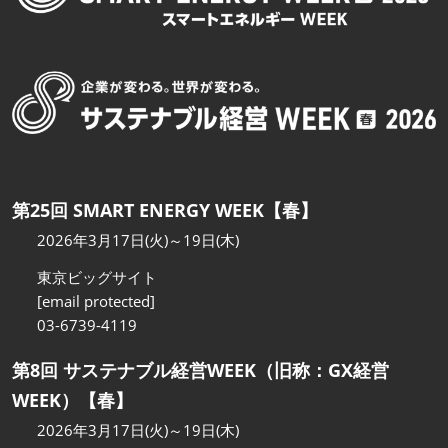
第25回 SMART ENERGY WEEK【春】
2026年3月17日(火)～19日(木)
東京ビッグサイト
[email protected]
03-6739-4119
第8回 サステナブル経営WEEK（旧称：GX経営
WEEK）【春】
2026年3月17日(火)～19日(木)