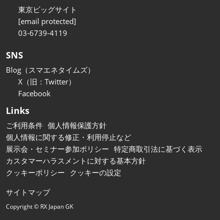
東京ビッグサイト
[email protected]
03-6739-4119
SNS
Blog（スマエネタイムズ）
X（旧：Twitter）
Facebook
Links
ご利用条件
個人情報保護方針
個人情報に関する修正・利用停止など
展示会・セミナー参加ポリシー
特定商取引法に基づく表示
カスタマーハラスメントに対する基本方針
クッキーポリシー
クッキーの設定
サイトマップ
Copyright © RX Japan GK