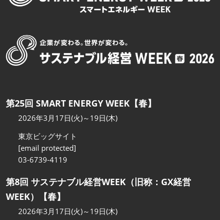
第25回 SMART ENERGY WEEK【春】
2026年3月17日(火)～19日(木)
東京ビッグサイト
[email protected]
03-6739-4119
第8回 サステナブル経営WEEK（旧称：GX経営
WEEK）【春】
2026年3月17日(火)～19日(木)