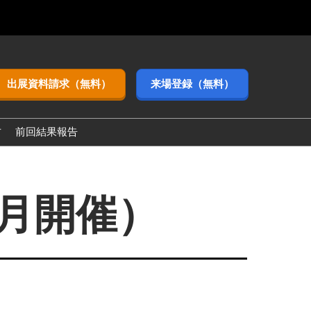
出展資料請求（無料）
来場登録（無料）
方
前回結果報告
3月開催）