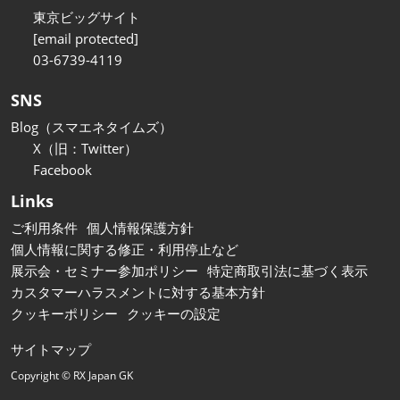
東京ビッグサイト
[email protected]
03-6739-4119
SNS
Blog（スマエネタイムズ）
X（旧：Twitter）
Facebook
Links
ご利用条件
個人情報保護方針
個人情報に関する修正・利用停止など
展示会・セミナー参加ポリシー
特定商取引法に基づく表示
カスタマーハラスメントに対する基本方針
クッキーポリシー
クッキーの設定
サイトマップ
Copyright © RX Japan GK