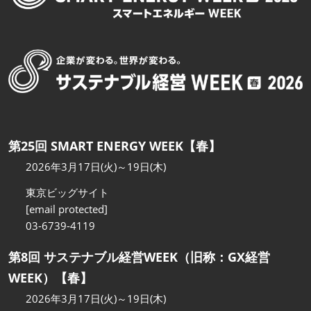
第25回 SMART ENERGY WEEK【春】
2026年3月17日(火)～19日(木)
東京ビッグサイト
[email protected]
03-6739-4119
第8回 サステナブル経営WEEK（旧称：GX経営
WEEK）【春】
2026年3月17日(火)～19日(木)