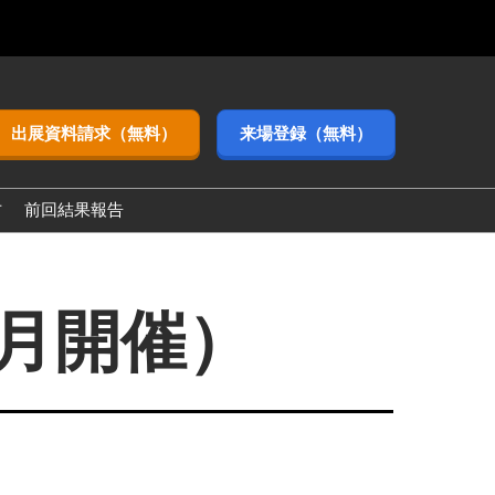
出展資料請求（無料）
来場登録（無料）
方
前回結果報告
3月開催）