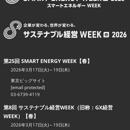
第25回 SMART ENERGY WEEK【春】
2026年3月17日(火)～19日(木)
東京ビッグサイト
[email protected]
03-6739-4119
第8回 サステナブル経営WEEK（旧称：GX経営
WEEK）【春】
2026年3月17日(火)～19日(木)