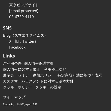
東京ビッグサイト
[email protected]
03-6739-4119
SNS
Blog（スマエネタイムズ）
X（旧：Twitter）
Facebook
Links
ご利用条件
個人情報保護方針
個人情報に関する修正・利用停止など
展示会・セミナー参加ポリシー
特定商取引法に基づく表示
カスタマーハラスメントに対する基本方針
クッキーポリシー
クッキーの設定
サイトマップ
Copyright © RX Japan GK