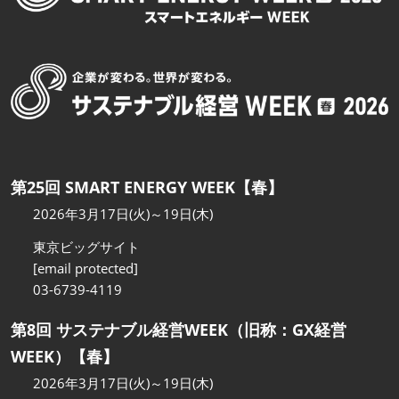
第25回 SMART ENERGY WEEK【春】
2026年3月17日(火)～19日(木)
東京ビッグサイト
[email protected]
03-6739-4119
第8回 サステナブル経営WEEK（旧称：GX経営
WEEK）【春】
2026年3月17日(火)～19日(木)