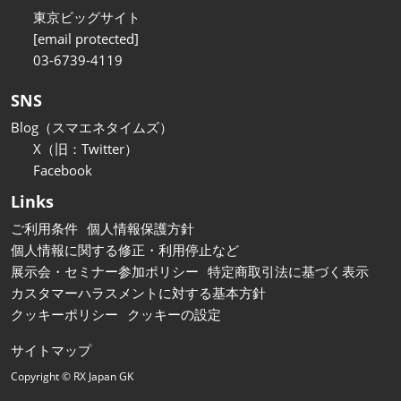
東京ビッグサイト
[email protected]
03-6739-4119
SNS
Blog（スマエネタイムズ）
X（旧：Twitter）
Facebook
Links
ご利用条件
個人情報保護方針
個人情報に関する修正・利用停止など
展示会・セミナー参加ポリシー
特定商取引法に基づく表示
カスタマーハラスメントに対する基本方針
クッキーポリシー
クッキーの設定
サイトマップ
Copyright © RX Japan GK