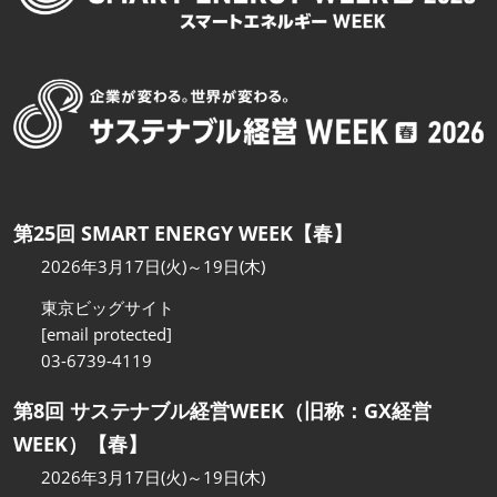
第25回 SMART ENERGY WEEK【春】
2026年3月17日(火)～19日(木)
東京ビッグサイト
[email protected]
03-6739-4119
第8回 サステナブル経営WEEK（旧称：GX経営
WEEK）【春】
2026年3月17日(火)～19日(木)