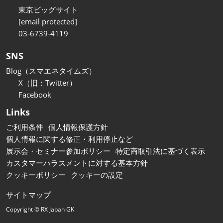
東京ビッグサイト
[email protected]
03-6739-4119
SNS
Blog（スマエネタイムズ）
X（旧：Twitter）
Facebook
Links
ご利用条件
個人情報保護方針
個人情報に関する修正・利用停止など
展示会・セミナー参加ポリシー
特定商取引法に基づく表示
カスタマーハラスメントに対する基本方針
クッキーポリシー
クッキーの設定
サイトマップ
Copyright © RX Japan GK