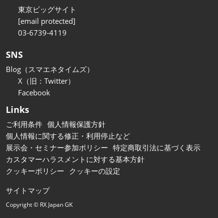
東京ビッグサイト
[email protected]
03-6739-4119
SNS
Blog（スマエネタイムズ）
X（旧：Twitter）
Facebook
Links
ご利用条件
個人情報保護方針
個人情報に関する修正・利用停止など
展示会・セミナー参加ポリシー
特定商取引法に基づく表示
カスタマーハラスメントに対する基本方針
クッキーポリシー
クッキーの設定
サイトマップ
Copyright © RX Japan GK