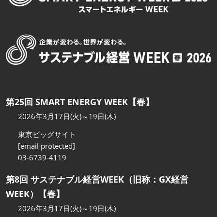
第25回 SMART ENERGY WEEK【春】
2026年3月17日(火)～19日(木)
東京ビッグサイト
[email protected]
03-6739-4119
第8回 サステナブル経営WEEK（旧称：GX経営
WEEK）【春】
2026年3月17日(火)～19日(木)