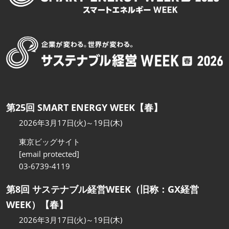
第25回 SMART ENERGY WEEK【春】
2026年3月17日(火)～19日(木)
東京ビッグサイト
[email protected]
03-6739-4119
第8回 サステナブル経営WEEK（旧称：GX経営
WEEK）【春】
2026年3月17日(火)～19日(木)