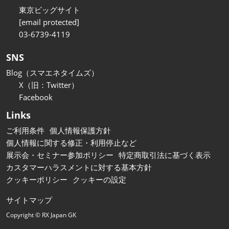
東京ビッグサイト
[email protected]
03-6739-4119
SNS
Blog（スマエネタイムズ）
X（旧：Twitter）
Facebook
Links
ご利用条件
個人情報保護方針
個人情報に関する修正・利用停止など
展示会・セミナー参加ポリシー
特定商取引法に基づく表示
カスタマーハラスメントに対する基本方針
クッキーポリシー
クッキーの設定
サイトマップ
Copyright © RX Japan GK