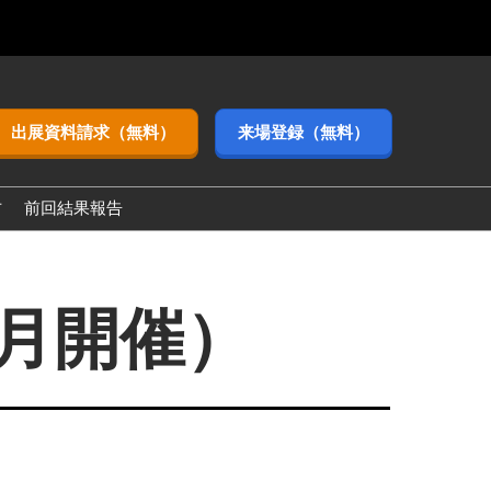
出展資料請求（無料）
来場登録（無料）
方
前回結果報告
3月開催）