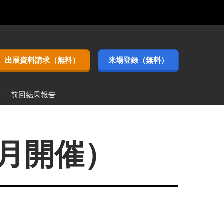
出展資料請求（無料）
来場登録（無料）
方
前回結果報告
3月開催）