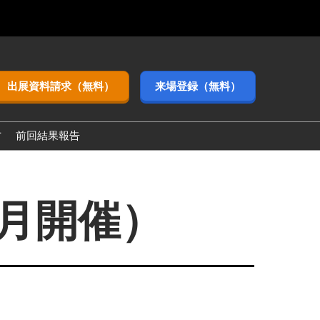
出展資料請求（無料）
来場登録（無料）
方
前回結果報告
3月開催）