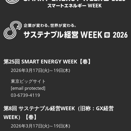
第25回 SMART ENERGY WEEK【春】
2026年3月17日(火)～19日(木)
東京ビッグサイト
[email protected]
03-6739-4119
第8回 サステナブル経営WEEK（旧称：GX経営
WEEK）【春】
2026年3月17日(火)～19日(木)