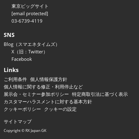
東京ビッグサイト
[email protected]
03-6739-4119
SNS
Blog（スマエネタイムズ）
X（旧：Twitter）
Facebook
Links
ご利用条件
個人情報保護方針
個人情報に関する修正・利用停止など
展示会・セミナー参加ポリシー
特定商取引法に基づく表示
カスタマーハラスメントに対する基本方針
クッキーポリシー
クッキーの設定
サイトマップ
Copyright © RX Japan GK