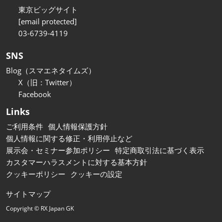
東京ビッグサイト
[email protected]
03-6739-4119
SNS
Blog（スマエネタイムズ）
X（旧：Twitter）
Facebook
Links
ご利用条件
個人情報保護方針
個人情報に関する修正・利用停止など
展示会・セミナー参加ポリシー
特定商取引法に基づく表示
カスタマーハラスメントに対する基本方針
クッキーポリシー
クッキーの設定
サイトマップ
Copyright © RX Japan GK