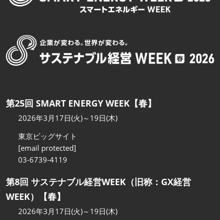
第25回 SMART ENERGY WEEK【春】
2026年3月17日(火)～19日(木)
東京ビッグサイト
[email protected]
03-6739-4119
第8回 サステナブル経営WEEK（旧称：GX経営
WEEK）【春】
2026年3月17日(火)～19日(木)