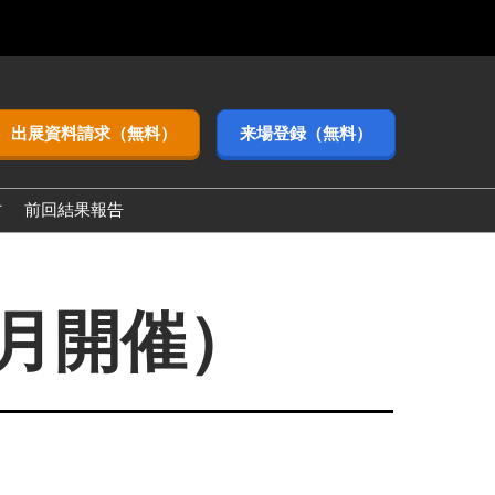
出展資料請求（無料）
来場登録（無料）
方
前回結果報告
3月開催）