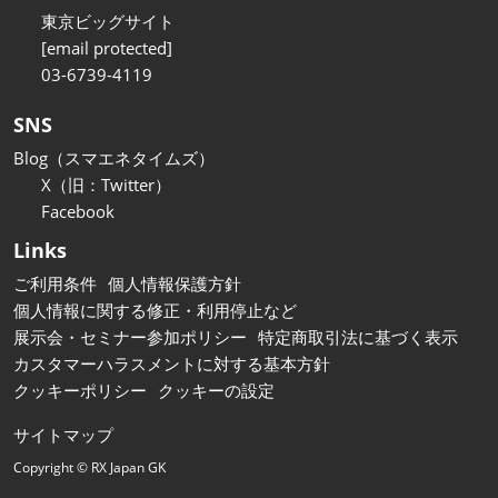
東京ビッグサイト
[email protected]
03-6739-4119
SNS
Blog（スマエネタイムズ）
X（旧：Twitter）
Facebook
Links
ご利用条件
個人情報保護方針
個人情報に関する修正・利用停止など
展示会・セミナー参加ポリシー
特定商取引法に基づく表示
カスタマーハラスメントに対する基本方針
クッキーポリシー
クッキーの設定
サイトマップ
Copyright © RX Japan GK