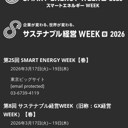
第25回 SMART ENERGY WEEK【春】
2026年3月17日(火)～19日(木)
東京ビッグサイト
[email protected]
03-6739-4119
第8回 サステナブル経営WEEK（旧称：GX経営
WEEK）【春】
2026年3月17日(火)～19日(木)