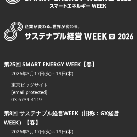
第25回 SMART ENERGY WEEK【春】
2026年3月17日(火)～19日(木)
東京ビッグサイト
[email protected]
03-6739-4119
第8回 サステナブル経営WEEK（旧称：GX経営
WEEK）【春】
2026年3月17日(火)～19日(木)