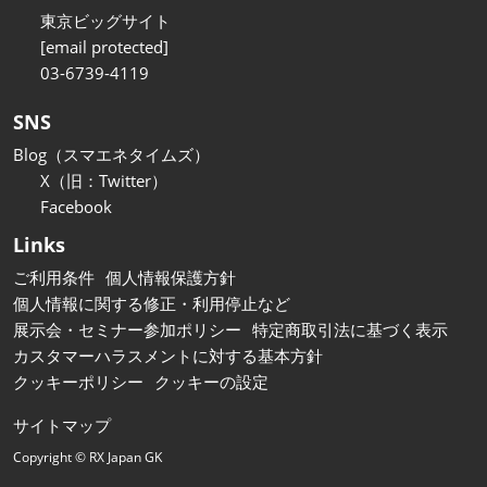
東京ビッグサイト
[email protected]
03-6739-4119
SNS
Blog（スマエネタイムズ）
X（旧：Twitter）
Facebook
Links
ご利用条件
個人情報保護方針
個人情報に関する修正・利用停止など
展示会・セミナー参加ポリシー
特定商取引法に基づく表示
カスタマーハラスメントに対する基本方針
クッキーポリシー
クッキーの設定
サイトマップ
Copyright © RX Japan GK