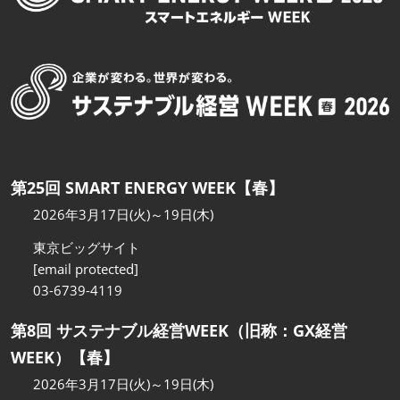
第25回 SMART ENERGY WEEK【春】
2026年3月17日(火)～19日(木)
東京ビッグサイト
[email protected]
03-6739-4119
第8回 サステナブル経営WEEK（旧称：GX経営
WEEK）【春】
2026年3月17日(火)～19日(木)