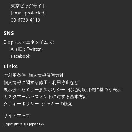
東京ビッグサイト
[email protected]
03-6739-4119
SNS
Blog（スマエネタイムズ）
X（旧：Twitter）
Facebook
Links
ご利用条件
個人情報保護方針
個人情報に関する修正・利用停止など
展示会・セミナー参加ポリシー
特定商取引法に基づく表示
カスタマーハラスメントに対する基本方針
クッキーポリシー
クッキーの設定
サイトマップ
Copyright © RX Japan GK