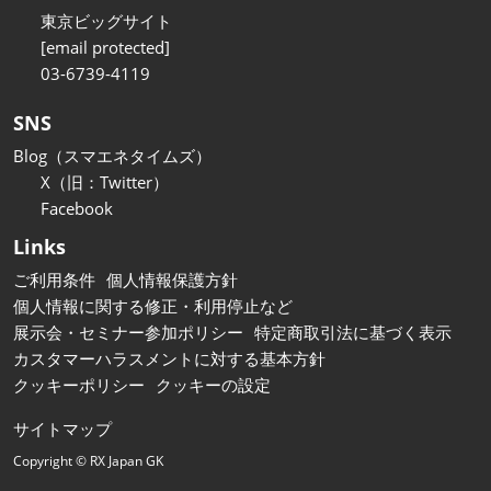
東京ビッグサイト
[email protected]
03-6739-4119
SNS
Blog（スマエネタイムズ）
X（旧：Twitter）
Facebook
Links
ご利用条件
個人情報保護方針
個人情報に関する修正・利用停止など
展示会・セミナー参加ポリシー
特定商取引法に基づく表示
カスタマーハラスメントに対する基本方針
クッキーポリシー
クッキーの設定
サイトマップ
Copyright © RX Japan GK