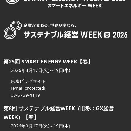
第25回 SMART ENERGY WEEK【春】
2026年3月17日(火)～19日(木)
東京ビッグサイト
[email protected]
03-6739-4119
第8回 サステナブル経営WEEK（旧称：GX経営
WEEK）【春】
2026年3月17日(火)～19日(木)