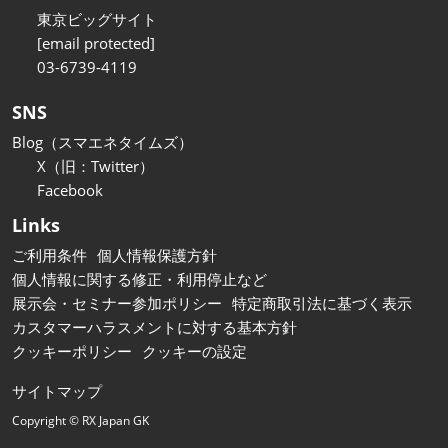
東京ビッグサイト
[email protected]
03-6739-4119
SNS
Blog（スマエネタイムズ）
X（旧：Twitter）
Facebook
Links
ご利用条件
個人情報保護方針
個人情報に関する修正・利用停止など
展示会・セミナー参加ポリシー
特定商取引法に基づく表示
カスタマーハラスメントに対する基本方針
クッキーポリシー
クッキーの設定
サイトマップ
Copyright © RX Japan GK