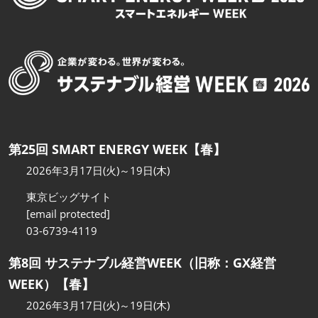
第25回 SMART ENERGY WEEK【春】
2026年3月17日(火)～19日(木)
東京ビッグサイト
[email protected]
03-6739-4119
第8回 サステナブル経営WEEK（旧称：GX経営
WEEK）【春】
2026年3月17日(火)～19日(木)