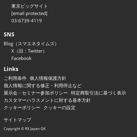
東京ビッグサイト
[email protected]
03-6739-4119
SNS
Blog（スマエネタイムズ）
X（旧：Twitter）
Facebook
Links
ご利用条件
個人情報保護方針
個人情報に関する修正・利用停止など
展示会・セミナー参加ポリシー
特定商取引法に基づく表示
カスタマーハラスメントに対する基本方針
クッキーポリシー
クッキーの設定
サイトマップ
Copyright © RX Japan GK