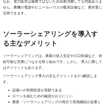
なお、電力販売は義務ではないため自家消費しても問題ありま
せん。農機の電源やビニールハウスの暖房設備など、農作業に
活用できます。
ソーラーシェアリングを導入す
る主なデメリット
ソーラーシェアリングは、農家の収入安定やCO2削減など、持
続可能な営農につながる取り組みです。しかし、導入に際して
はデメリットもあります。
ソーラーシェアリング導入の主なデメリットを3つ解説しま
す。
設備への初期投資が高額である
ローンを組むための融資がおりにくい
農業・ソーラーシェアリングの両方で長期継続が必要と