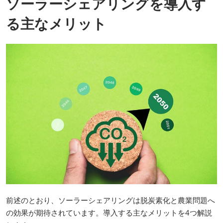
ソーラーシェアリングを導入す
る主なメリット
前述のとおり、ソーラーシェアリングは脱炭素化と農業問題へ
の効果が期待されています。導入する主なメリットを4つ解説