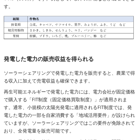
す。
発電した電力の販売収益を得られる
ソーラーシェアリングで発電した電力を販売すると、農業で得
る収入に加えて売電収益も確保できます。
再生可能エネルギーで発電した電力には、電力会社が固定価格
で購入する「FIT制度（固定価格買取制度）」が適用されま
す。通常、小規模の太陽光発電に適用されるFIT制度では、発
電した電力の一部を自家消費する「地域活用要件」が設けられ
ていますが、ソーラーシェアリングではこの要件が免除されて
おり、全発電量を販売可能です。