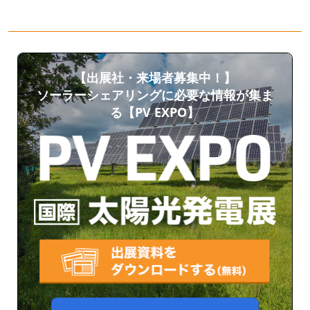
【出展社・来場者募集中！】
ソーラーシェアリングに必要な情報が集ま
る【PV EXPO】