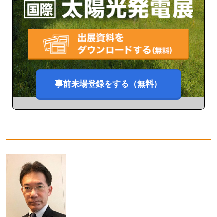
事前来場登録をする（無料）