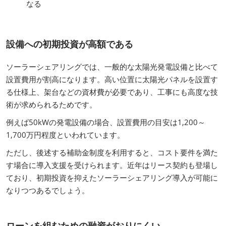
なる
設備への初期投資が高額である
ソーラーシェアリングでは、一般的な太陽光発電設備と比べて
設置費用が割高になります。高い位置に太陽光パネルを設置す
る仕様上、架台などの資材費が必要であり、工事にも高度な技
術が求められるためです。
例えば50kWの発電設備の場合、設置費用の目安は1,200～
1,700万円程度といわれています。
ただし、後述する補助金制度を利用すると、コスト要件を満た
す場合に導入支援を受けられます。近年はリース契約も登場し
ており、初期投資を抑えたソーラーシェアリング導入が可能に
なりつつあるでしょう。
ローンを組むための融資がおりにくい