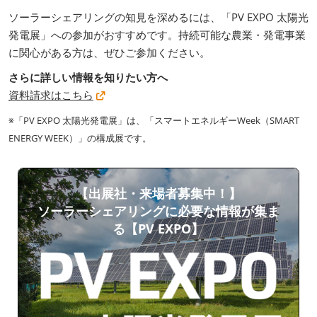
ソーラーシェアリングの知見を深めるには、「PV EXPO 太陽光
発電展」への参加がおすすめです。持続可能な農業・発電事業
に関心がある方は、ぜひご参加ください。
さらに詳しい情報を知りたい方へ
資料請求はこちら
※「PV EXPO 太陽光発電展」は、「スマートエネルギーWeek（SMART
ENERGY WEEK）」の構成展です。
【出展社・来場者募集中！】
ソーラーシェアリングに必要な情報が集ま
る【PV EXPO】