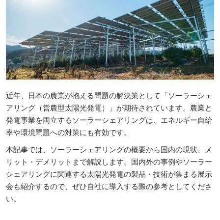
近年、日本の農業が抱える問題の解決策として「ソーラーシェ
アリング（営農型太陽光発電）」が期待されています。農業と
発電事業を両立するソーラーシェアリングは、エネルギー自給
率や環境問題への対策にも有効です。
本記事では、ソーラーシェアリングの概要から国内の現状、メ
リット・デメリットまで解説します。国内外の事例やソーラー
シェアリングに関連する太陽光発電の製品・技術が集まる展示
会も紹介するので、ぜひ自社に導入する際の参考としてくださ
い。