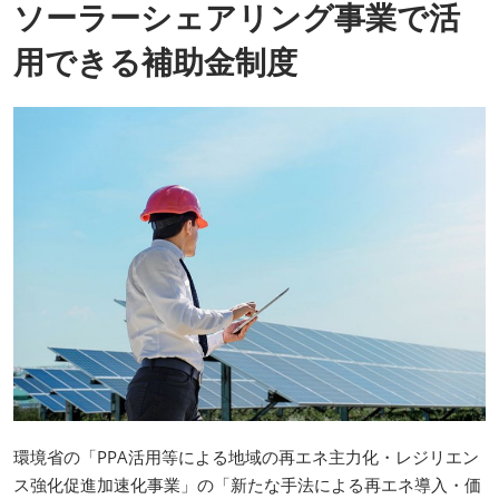
ソーラーシェアリング事業で活
用できる補助金制度
環境省の「PPA活用等による地域の再エネ主力化・レジリエン
ス強化促進加速化事業」の「新たな手法による再エネ導入・価