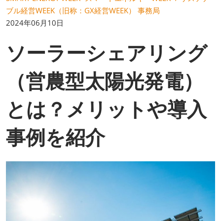
ブル経営WEEK（旧称：GX経営WEEK） 事務局
2024年06月10日
ソーラーシェアリング
（営農型太陽光発電）
とは？メリットや導入
事例を紹介