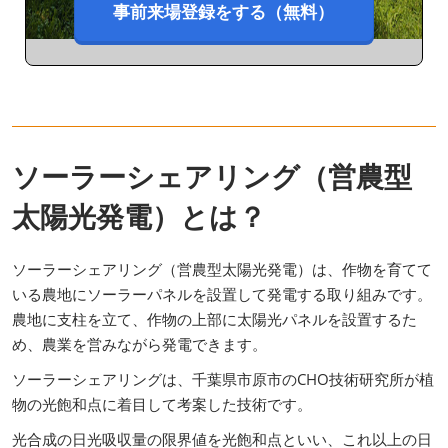
事前来場登録をする（無料）
ソーラーシェアリング（営農型
太陽光発電）とは？
ソーラーシェアリング（営農型太陽光発電）は、作物を育てて
いる農地にソーラーパネルを設置して発電する取り組みです。
農地に支柱を立て、作物の上部に太陽光パネルを設置するた
め、農業を営みながら発電できます。
ソーラーシェアリングは、千葉県市原市のCHO技術研究所が植
物の光飽和点に着目して考案した技術です。
光合成の日光吸収量の限界値を光飽和点といい、これ以上の日