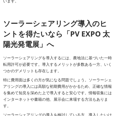
います。
ソーラーシェアリング導入のヒ
ントを得たいなら「PV EXPO 太
陽光発電展」へ
ソーラーシェアリングを導入するには、農地法に基づいた一時
転用許可が必要です。導入するメリットが多数ある一方、いく
つかのデメリットも存在します。
特に費用面は多くの方が気になる問題でしょう。ソーラーシェ
アリングの導入には高額な初期費用がかかるため、正確な情報
を集めて知見を深めた上で導入すると安心です。情報収集には
インターネットや書籍の他、展示会に来場する方法もありま
す。
ソーラーシェアリングの導入を検討している方、導入したいけ