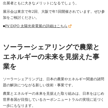
出展者ともに大きなメリットになるでしょう。
展示会は東京で年2回、大阪で年1回開催されています。ぜひ参
加をご検討ください。
■
PV EXPO 太陽光発電展の詳細はこちら
ソーラーシェアリングで農業と
エネルギーの未来を見据えた事
業を
ソーラーシェアリングは、日本の農業やエネルギー関連の諸問
題の解決につながる新しい技術・事業です。
農業とエネルギーの未来を見据えた取り組みは、日本をはじめ
世界各国が目指しているカーボンニュートラルの実現に近づく
一歩にもなります。