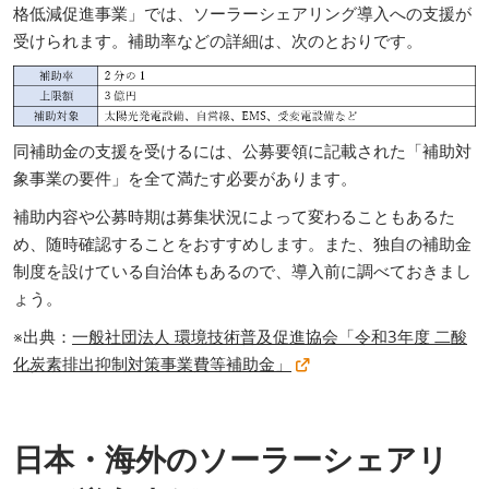
格低減促進事業」では、ソーラーシェアリング導入への支援が
受けられます。補助率などの詳細は、次のとおりです。
同補助金の支援を受けるには、公募要領に記載された「補助対
象事業の要件」を全て満たす必要があります。
補助内容や公募時期は募集状況によって変わることもあるた
め、随時確認することをおすすめします。また、独自の補助金
制度を設けている自治体もあるので、導入前に調べておきまし
ょう。
※出典：
一般社団法人 環境技術普及促進協会「令和3年度 二酸
化炭素排出抑制対策事業費等補助金」
日本・海外のソーラーシェアリ