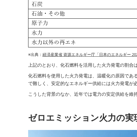
※出典：
経済産業省 資源エネルギー庁「日本のエネルギー 20
上記のとおり、化石燃料を活用した火力発電の割合は
化石燃料を使用した火力発電は、温暖化の原因である
で難しく、安定的なエネルギー供給には火力発電が
こうした背景のなか、近年では電力の安定供給を維
ゼロエミッション火力の実