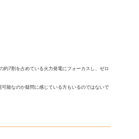
給の約7割を占めている火力発電にフォーカスし、ゼロ
現可能なのか疑問に感じている方もいるのではないで