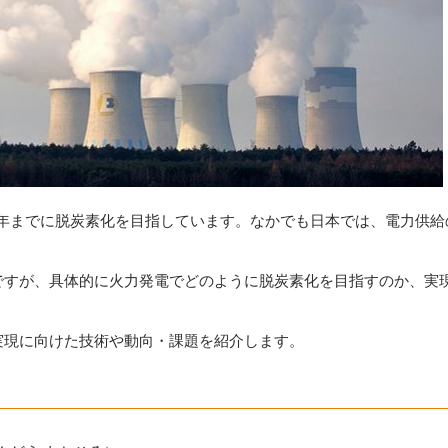
0年までに脱炭素化を目指しています。なかでも日本では、電力供
ですが、具体的に火力発電でどのように脱炭素化を目指すのか、実
実現に向けた技術や動向・課題を紹介します。