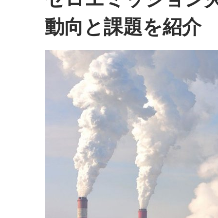
動向と課題を紹介