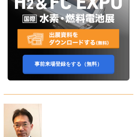
事前来場登録をする（無料）