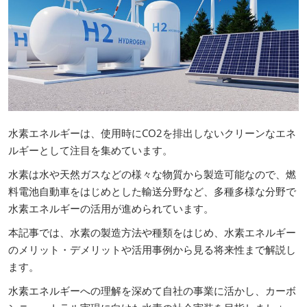
水素エネルギーは、使用時にCO2を排出しないクリーンなエネ
ルギーとして注目を集めています。
水素は水や天然ガスなどの様々な物質から製造可能なので、燃
料電池自動車をはじめとした輸送分野など、多種多様な分野で
水素エネルギーの活用が進められています。
本記事では、水素の製造方法や種類をはじめ、水素エネルギー
のメリット・デメリットや活用事例から見る将来性まで解説し
ます。
水素エネルギーへの理解を深めて自社の事業に活かし、カーボ