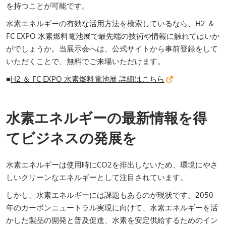
を持つことが可能です。
水素エネルギーの有効な活用方法を模索しているなら、H2 ＆
FC EXPO 水素燃料電池展で最先端の技術や情報に触れてはいか
がでしょうか。当展示会へは、公式サイトから事前登録をして
いただくことで、無料でご来場いただけます。
■
H2 ＆ FC EXPO 水素燃料電池展 詳細はこちら
水素エネルギーの最新情報を得
てビジネスの発展を
水素エネルギーは使用時にCO2を排出しないため、環境にやさ
しいクリーンなエネルギーとして注目されています。
しかし、水素エネルギーには課題もあるのが現状です。2050
年のカーボンニュートラル実現に向けて、水素エネルギーを活
かした製品の開発と普及促進、水素を安定供給するためのイン