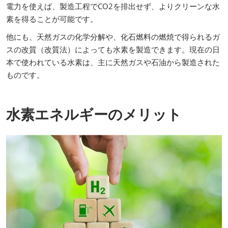
電力を使えば、製造工程でCO2を排出せず、よりクリーンな水
素を得ることが可能です。
他にも、天然ガスの化学分解や、化石燃料の燃焼で得られるガ
スの改質（改質法）によっても水素を製造できます。現在の日
本で使われている水素は、主に天然ガスや石油から製造された
ものです。
水素エネルギーのメリット