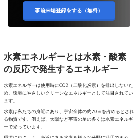
事前来場登録をする（無料）
水素エネルギーとは水素・酸素
の反応で発生するエネルギー
水素エネルギーは使用時にCO2（二酸化炭素）を排出しないた
め、環境にやさしいクリーンなエネルギーとして注目されてい
ます。
水素は私たちの身近にあり、宇宙全体の約70％を占めるとされ
る物質です。例えば、太陽など宇宙の星の多くは水素エネルギ
ーで光っています。
環境にやさしく、身近にある水素を様々な分野に活用できれ