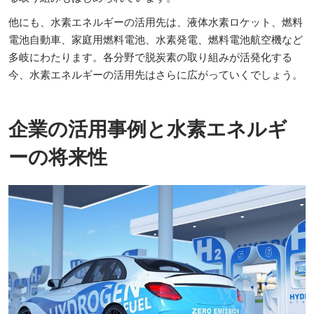
他にも、水素エネルギーの活用先は、液体水素ロケット、燃料
電池自動車、家庭用燃料電池、水素発電、燃料電池航空機など
多岐にわたります。各分野で脱炭素の取り組みが活発化する
今、水素エネルギーの活用先はさらに広がっていくでしょう。
企業の活用事例と水素エネルギ
ーの将来性