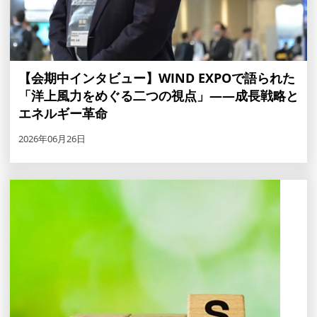
【会期中インタビュー】WIND EXPOで語られた
「洋上風力をめぐる二つの視点」――成長戦略と
エネルギー革命
2026年06月26日