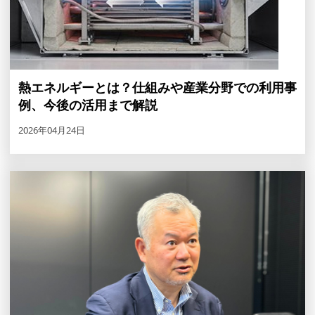
熱エネルギーとは？仕組みや産業分野での利用事
例、今後の活用まで解説
2026年04月24日