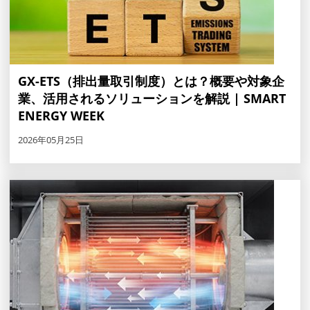
GX-ETS（排出量取引制度）とは？概要や対象企
業、活用されるソリューションを解説 | SMART
ENERGY WEEK
2026年05月25日