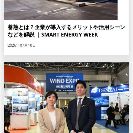
蓄熱とは？企業が導入するメリットや活用シーン
などを解説 ｜SMART ENERGY WEEK
2026年07月10日