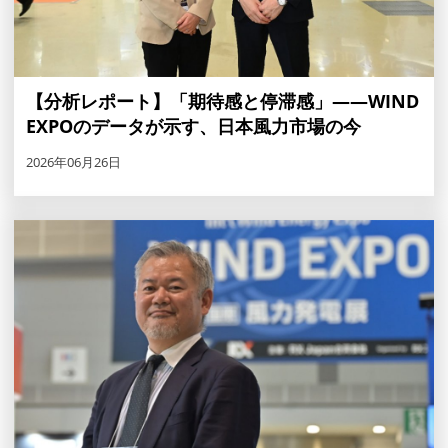
【分析レポート】「期待感と停滞感」——WIND
EXPOのデータが示す、日本風力市場の今
2026年06月26日