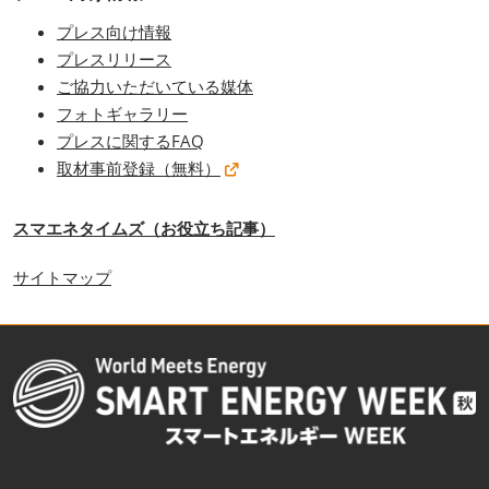
プレス向け情報
プレスリリース
ご協力いただいている媒体
フォトギャラリー
プレスに関するFAQ
取材事前登録（無料）
スマエネタイムズ（お役立ち記事）
サイトマップ