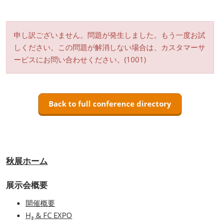
申し訳ございません。問題が発生しました。もう一度お試
しください。この問題が解消しない場合は、カスタマーサ
ービスにお問い合わせください。(1001)
Back to full conference directory
秋展ホーム
展示会概要
開催概要
H₂ & FC EXPO