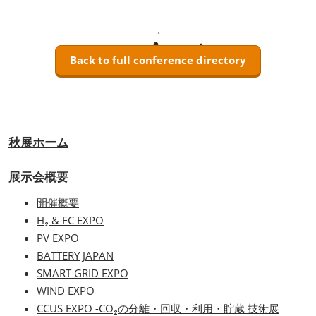
Back to full conference directory
秋展ホーム
展示会概要
開催概要
H₂ & FC EXPO
PV EXPO
BATTERY JAPAN
SMART GRID EXPO
WIND EXPO
CCUS EXPO -CO₂の分離・回収・利用・貯蔵 技術展