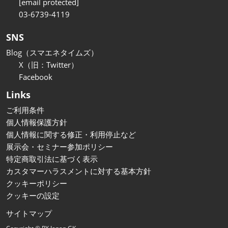
[email protected]
03-6739-4119
SNS
Blog（スマエネタイムズ）
X（旧：Twitter）
Facebook
Links
ご利用条件
個人情報保護方針
個人情報に関する修正・利用停止など
展示会・セミナー参加ポリシー
特定商取引法に基づく表示
カスタマーハラスメントに対する基本方針
クッキーポリシー
クッキーの設定
サイトマップ