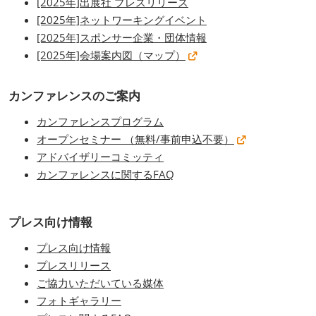
[2025年]出展社 プレスリリース
[2025年]ネットワーキングイベント
[2025年]スポンサー企業・団体情報
[2025年]会場案内図（マップ）
カンファレンスのご案内
カンファレンスプログラム
オープンセミナー （無料/事前申込不要）
アドバイザリーコミッティ
カンファレンスに関するFAQ
プレス向け情報
プレス向け情報
プレスリリース
ご協力いただいている媒体
フォトギャラリー