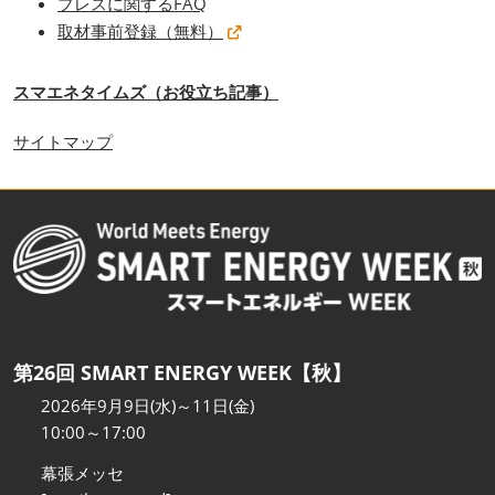
プレスに関するFAQ
取材事前登録（無料）
スマエネタイムズ（お役立ち記事）
サイトマップ
第26回 SMART ENERGY WEEK【秋】
2026年9月9日(水)～11日(金)
10:00～17:00
幕張メッセ