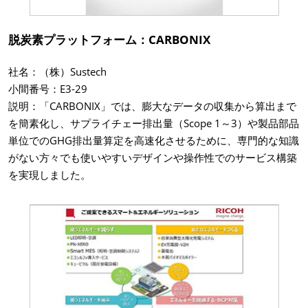
脱炭素プラットフォーム：CARBONIX
社名：（株）Sustech
小間番号：E3-29
説明：「CARBONIX」では、膨大なデータの収集から算出まで
を簡素化し、サプライチェー排出量（Scope 1～3）や製品部品
単位でのGHG排出量算定を高速化させるために、専門的な知識
がない方々でも使いやすいデザインや操作性でのサービス構築
を実現しました。