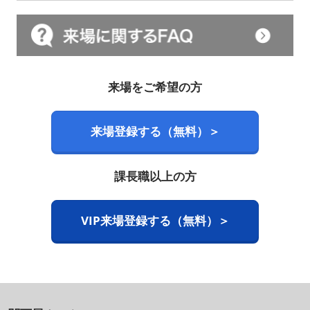
来場をご希望の方
来場登録する（無料）＞
課長職以上の方
VIP来場登録する（無料）＞