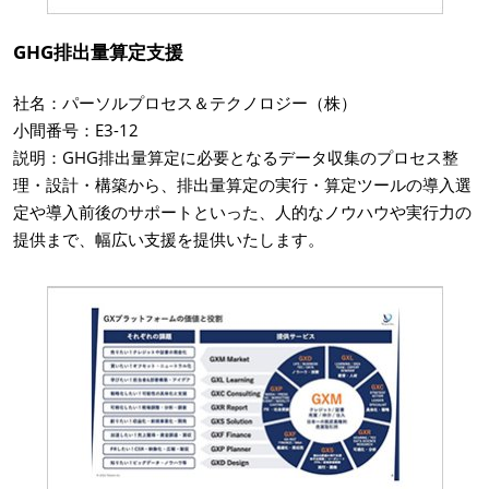
GHG排出量算定支援
社名：パーソルプロセス＆テクノロジー（株）
小間番号：E3-12
説明：GHG排出量算定に必要となるデータ収集のプロセス整
理・設計・構築から、排出量算定の実行・算定ツールの導入選
定や導入前後のサポートといった、人的なノウハウや実行力の
提供まで、幅広い支援を提供いたします。