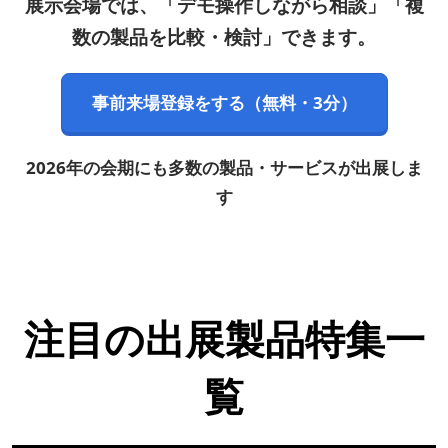
展示会場では、「デモ操作しながら相談」「複
数の製品を比較・検討」できます。
事前来場登録をする（無料・3分）
2026年の会期にも多数の製品・サービスが出展しま
す
注目の出展製品特集一
覧