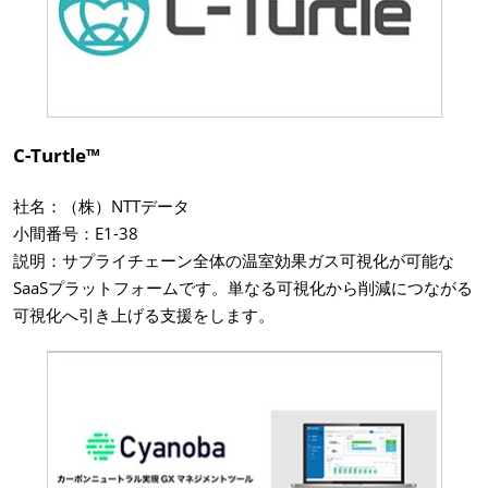
C-Turtle™
社名：（株）NTTデータ
小間番号：E1-38
説明：サプライチェーン全体の温室効果ガス可視化が可能な
SaaSプラットフォームです。単なる可視化から削減につながる
可視化へ引き上げる支援をします。