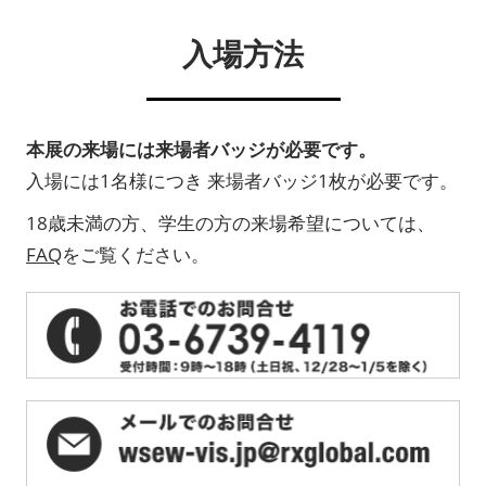
入場方法
本展の来場には来場者バッジが必要です。
入場には1名様につき 来場者バッジ1枚が必要です。
18歳未満の方、学生の方の来場希望については、
FAQ
をご覧ください。