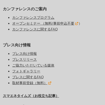
カンファレンスのご案内
カンファレンスプログラム
オープンセミナー （無料/事前申込不要
）
カンファレンスに関するFAQ
プレス向け情報
プレス向け情報
プレスリリース
ご協力いただいている媒体
フォトギャラリー
プレスに関するFAQ
取材事前登録（無料）
スマエネタイムズ（お役立ち記事）