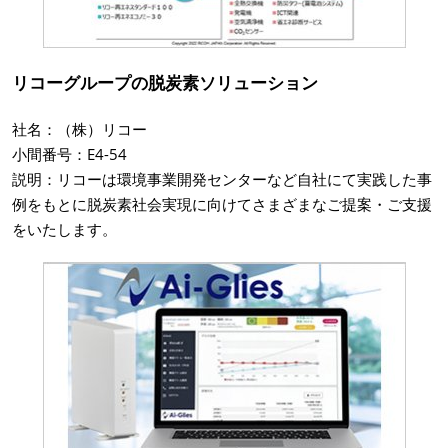
リコーグループの脱炭素ソリューション
社名：（株）リコー
小間番号：E4-54
説明：リコーは環境事業開発センターなど自社にて実践した事
例をもとに脱炭素社会実現に向けてさまざまなご提案・ご支援
をいたします。