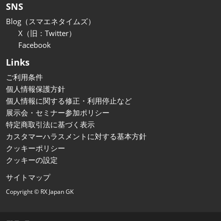
SNS
Blog（スマエネタイムズ）
X（旧：Twitter）
Facebook
Links
ご利用条件
個人情報保護方針
個人情報に関する修正・利用停止など
展示会・セミナー参加ポリシー
特定商取引法に基づく表示
カスタマーハラスメントに対する基本方針
クッキーポリシー
クッキーの設定
サイトマップ
Copyright © RX Japan GK