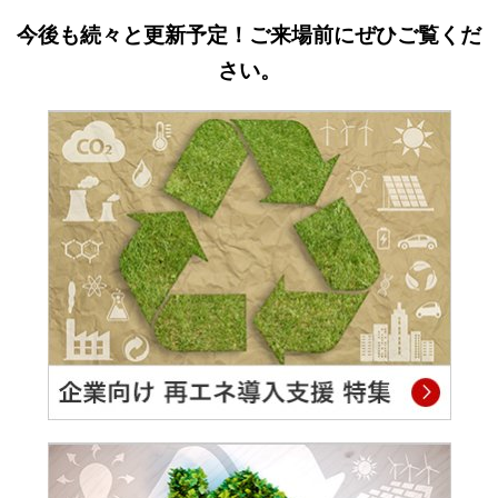
今後も続々と更新予定！ご来場前にぜひご覧くだ
さい。