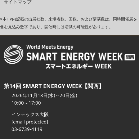
サイトマップ
※本HP内記載の出展社数、来場者数、国数、および講演数は、同時開催展を
含む見込み数字であり、開催時には増減の可能性があります。
第14回 SMART ENERGY WEEK【関西】
2026年11月18日(水)～20日(金)
10:00～17:00
インテックス大阪
[email protected]
03-6739-4119