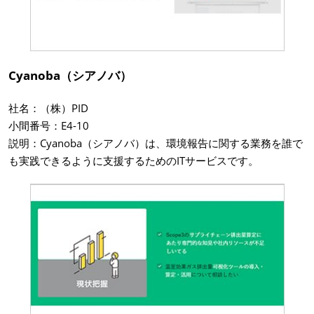
Cyanoba（シアノバ）
社名：（株）PID
小間番号：E4-10
説明：Cyanoba（シアノバ）は、環境報告に関する業務を誰で
も実践できるように支援するためのITサービスです。