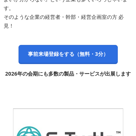
す。
そのような企業の経営者・幹部・経営企画室の方 必
見！
事前来場登録をする（無料・3分）
2026年の会期にも多数の製品・サービスが出展します